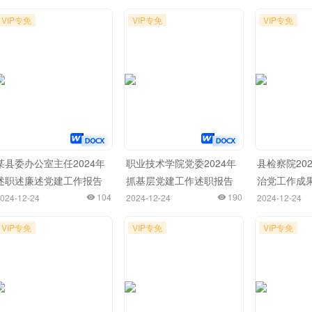
VIP专免
VIP专免
VIP专免
某县委办公室主任2024年
职业技术学院党委2024年
县检察院20
述职述廉述党建工作报告
抓基层党建工作述职报告
治党工作成
104
190
024-12-24
2024-12-24
2024-12-24
VIP专免
VIP专免
VIP专免