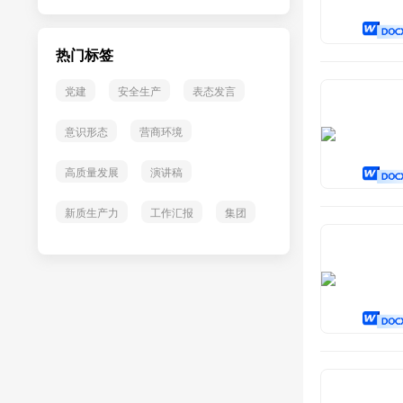
热门标签
党建
安全生产
表态发言
意识形态
营商环境
高质量发展
演讲稿
新质生产力
工作汇报
集团