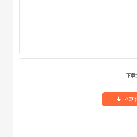
下载
立即