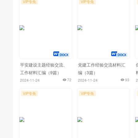
VIP专免
VIP专免
平安建设主题经验交流、
党建工作经验交流材料汇
工作材料汇编（9篇）
编（3篇）
72
93
2024-11-24
2024-11-24
2
VIP专免
VIP专免