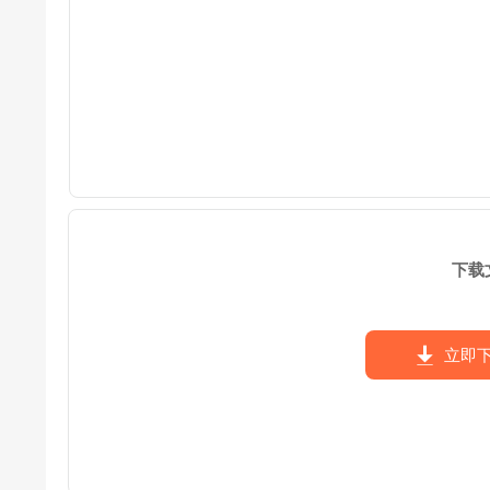
下载
立即