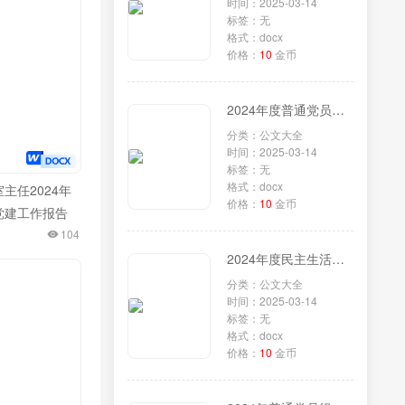
时间：2025-03-14
标签：无
格式：docx
价格：
10
金币
2024年度普通党员组织生活会对照检查材料
分类：公文大全
时间：2025-03-14
标签：无
格式：docx
主任2024年
价格：
10
金币
党建工作报告
104
2024年度民主生活会个人发言提纲（党委委员、副主任含上年度民主生活会整改措施）
分类：公文大全
时间：2025-03-14
标签：无
格式：docx
价格：
10
金币