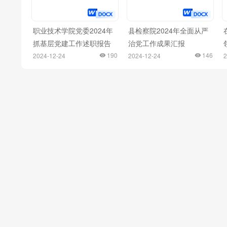
职业技术学院党委2024年
县检察院2024年全面从严
抓基层党建工作述职报告
治党工作成果汇报
190
146
2024-12-24
2024-12-24
2