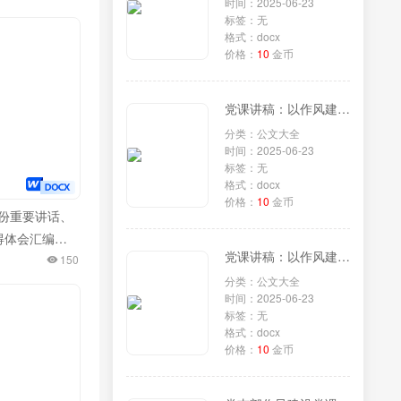
时间：2025-06-23
标签：无
格式：docx
价格：
10
金币
党课讲稿：以作风建设新成效，激发干事创业新担当新作为
分类：公文大全
时间：2025-06-23
标签：无
格式：docx
价格：
10
金币
3月份重要讲话、
得体会汇编
党课讲稿：以作风建设“新成效”，赋能“十五五”发展“新征程”
150
分类：公文大全
时间：2025-06-23
标签：无
格式：docx
价格：
10
金币