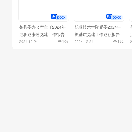
某县委办公室主任2024年
职业技术学院党委2024年
述职述廉述党建工作报告
抓基层党建工作述职报告
105
192
2024-12-24
2024-12-24
2