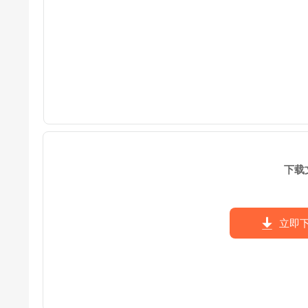
下载
立即