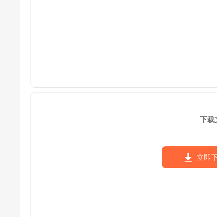
下载
立即