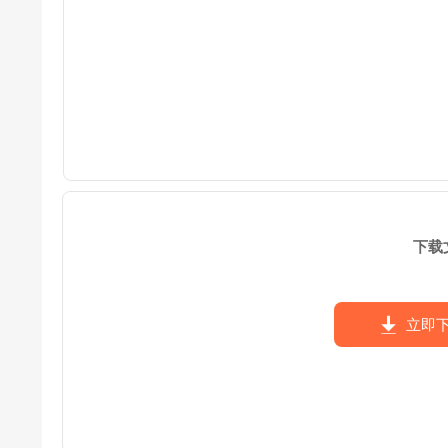
下载
立即