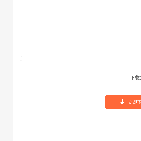
下载
立即