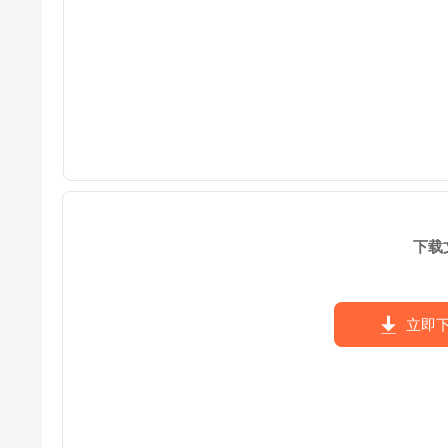
下载
立即